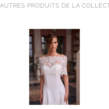
 AUTRES PRODUITS DE LA COLLEC