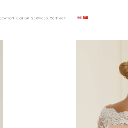
OCATION
E-SHOP
SERVICES
CONTACT