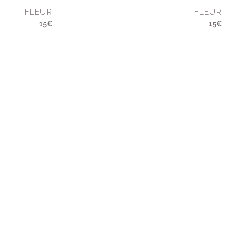
FLEUR
FLEUR
15€
15€