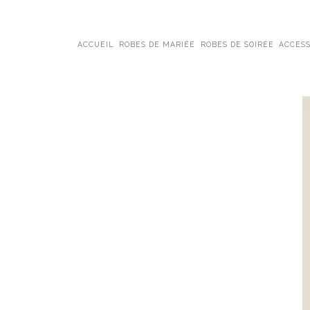
ACCUEIL
ROBES DE MARIÉE
ROBES DE SOIRÉE
ACCESS