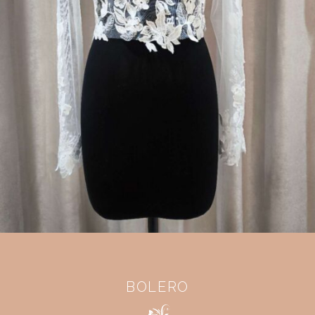
BOLERO