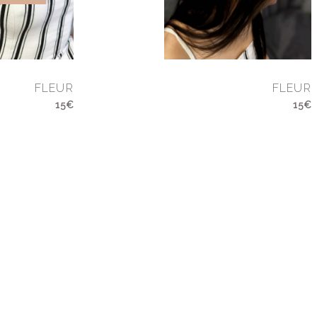
FLEUR
FLEUR
15€
15€