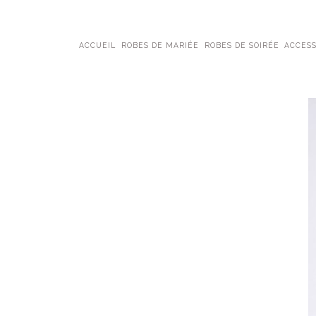
ACCUEIL
ROBES DE MARIÉE
ROBES DE SOIRÉE
ACCESS