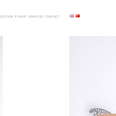
OCATION
E-SHOP
SERVICES
CONTACT