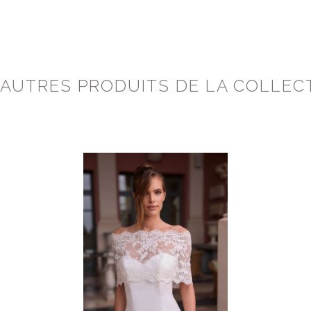
 AUTRES PRODUITS DE LA COLLEC