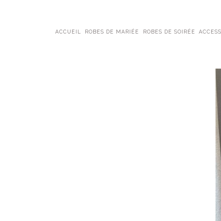
ACCUEIL
ROBES DE MARIÉE
ROBES DE SOIRÉE
ACCESS