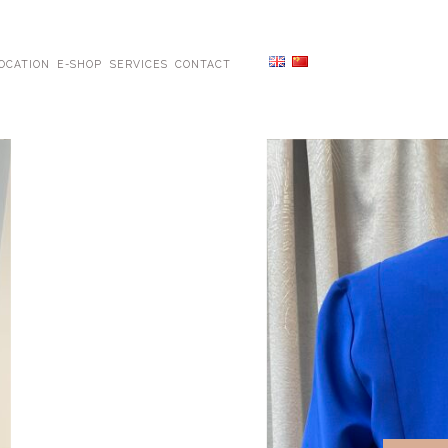
OCATION
E-SHOP
SERVICES
CONTACT