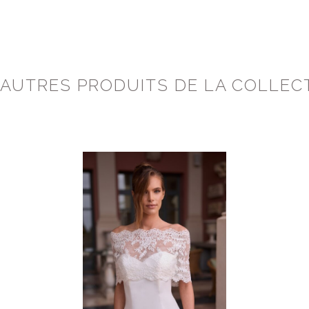
 AUTRES PRODUITS DE LA COLLEC