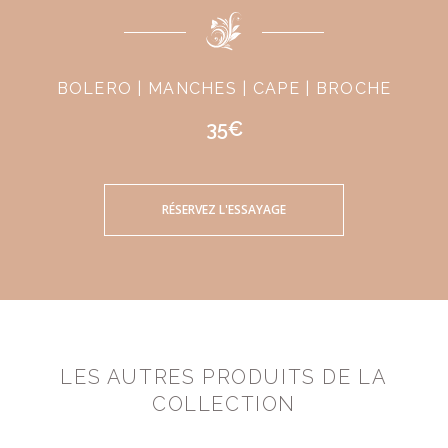
BOLERO | MANCHES | CAPE | BROCHE
35€
RÉSERVEZ L'ESSAYAGE
LES AUTRES PRODUITS DE LA
COLLECTION