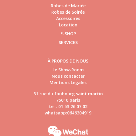
Robes de Mariée
Robes de Soirée
Accessoires
Location
E-SHOP
SERVICES
À PROPOS DE NOUS
Le Show-Room
Nous contacter
Mentions Légales
31 rue du faubourg saint martin
75010 paris
tel : 01 53 26 07 02
whatsapp:0646304919