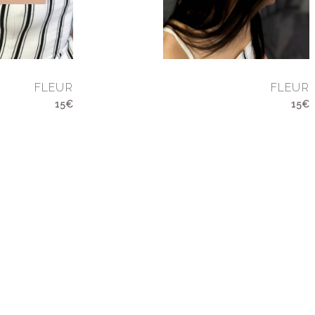
FLEUR
FLEUR
15€
15€