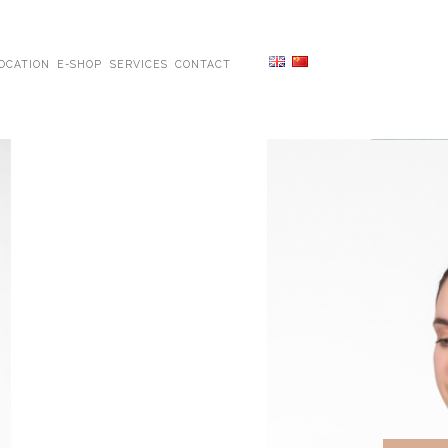
OCATION
E-SHOP
SERVICES
CONTACT