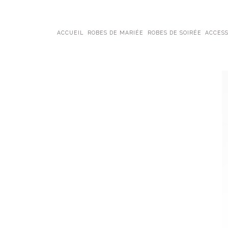
ACCUEIL
ROBES DE MARIÉE
ROBES DE SOIRÉE
ACCESS