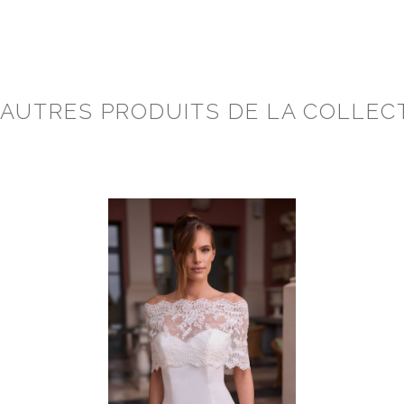
 AUTRES PRODUITS DE LA COLLEC