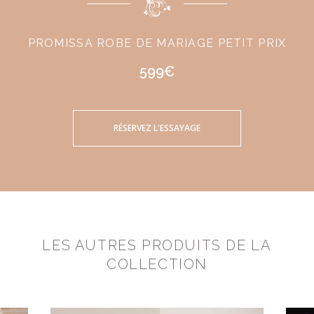
PROMISSA ROBE DE MARIAGE PETIT PRIX
599€
RÉSERVEZ L'ESSAYAGE
LES AUTRES PRODUITS DE LA
COLLECTION