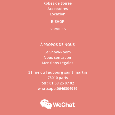
Robes de Soirée
Accessoires
Location
E-SHOP
SERVICES
À PROPOS DE NOUS
Le Show-Room
Nous contacter
Mentions Légales
31 rue du faubourg saint martin
75010 paris
tel : 01 53 26 07 02
whatsapp:0646304919