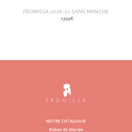
PROMISSA 2026-51 SANS MANCHE
1399€
NOTRE CATALOGUE
Robes de Mariée