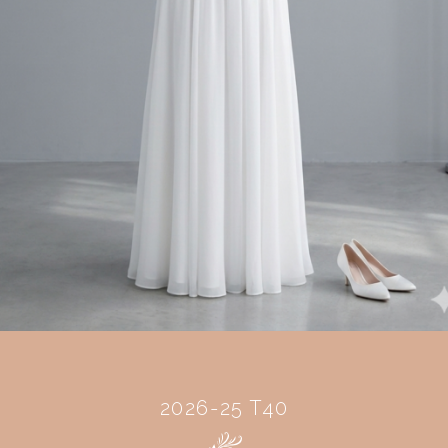
2026-25 T40