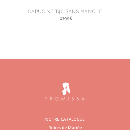
CAPUCINE T46 SANS MANCHE
1399€
NOTRE CATALOGUE
Robes de Mariée