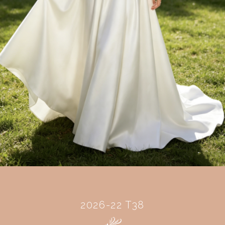
2026-22 T38