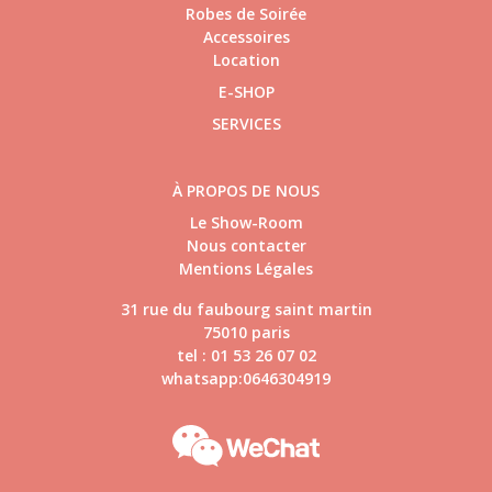
Robes de Soirée
Accessoires
Location
E-SHOP
SERVICES
À PROPOS DE NOUS
Le Show-Room
Nous contacter
Mentions Légales
31 rue du faubourg saint martin
75010 paris
tel : 01 53 26 07 02
whatsapp:0646304919