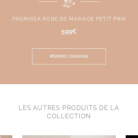
PROMISSA ROBE DE MARIAGE PETIT PRIX
599€
RÉSERVEZ L'ESSAYAGE
LES AUTRES PRODUITS DE LA
COLLECTION