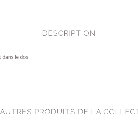
DESCRIPTION
t dans le dos
 AUTRES PRODUITS DE LA COLLEC