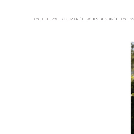
ACCUEIL
ROBES DE MARIÉE
ROBES DE SOIRÉE
ACCESS