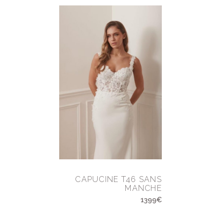
CAPUCINE T46 SANS
MANCHE
1399€