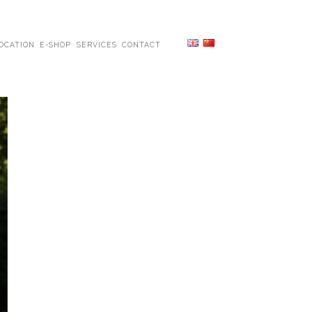
OCATION
E-SHOP
SERVICES
CONTACT