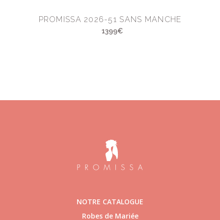
PROMISSA 2026-51 SANS MANCHE
1399€
NOTRE CATALOGUE
Robes de Mariée