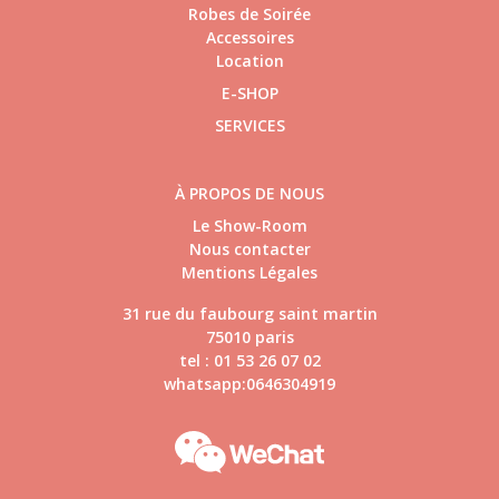
Robes de Soirée
Accessoires
Location
E-SHOP
SERVICES
À PROPOS DE NOUS
Le Show-Room
Nous contacter
Mentions Légales
31 rue du faubourg saint martin
75010 paris
tel : 01 53 26 07 02
whatsapp:0646304919