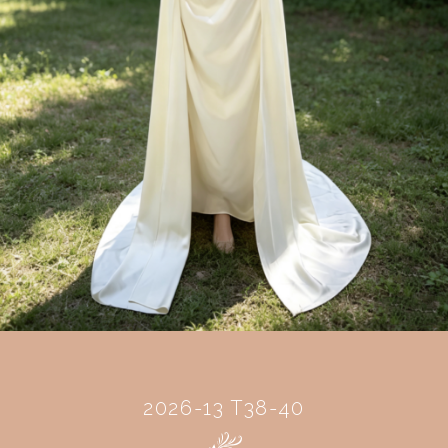
2026-13 T38-40