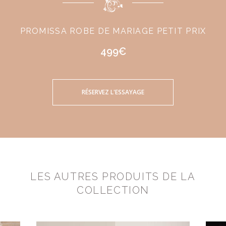
PROMISSA ROBE DE MARIAGE PETIT PRIX
499€
RÉSERVEZ L'ESSAYAGE
LES AUTRES PRODUITS DE LA
COLLECTION