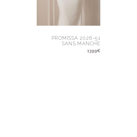
PROMISSA 2026-51
SANS MANCHE
1399€