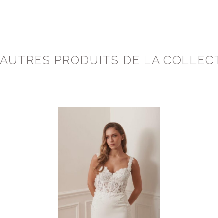
 AUTRES PRODUITS DE LA COLLEC