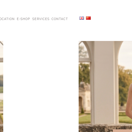
OCATION
E-SHOP
SERVICES
CONTACT