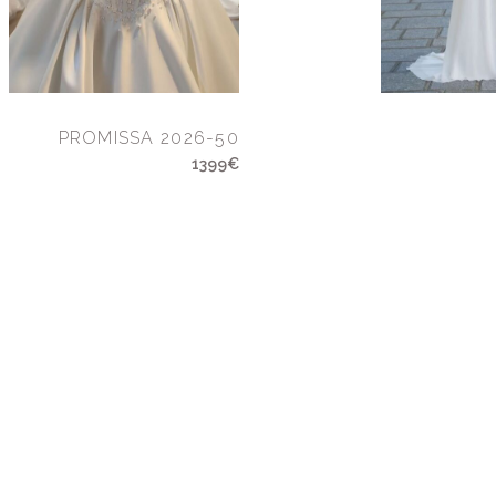
PROMISSA 2026-50
1399€