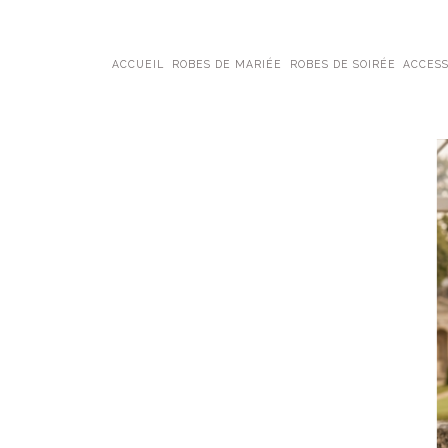
ACCUEIL
ROBES DE MARIÉE
ROBES DE SOIRÉE
ACCESS