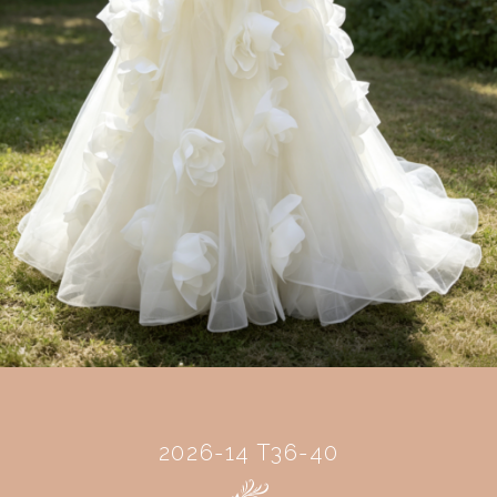
2026-14 T36-40