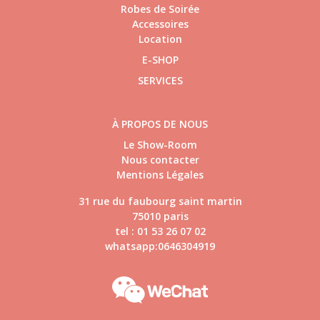
Robes de Soirée
Accessoires
Location
E-SHOP
SERVICES
À PROPOS DE NOUS
Le Show-Room
Nous contacter
Mentions Légales
31 rue du faubourg saint martin
75010 paris
tel : 01 53 26 07 02
whatsapp:0646304919