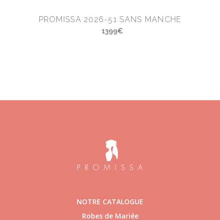
PROMISSA 2026-51 SANS MANCHE
1399€
NOTRE CATALOGUE
Robes de Mariée