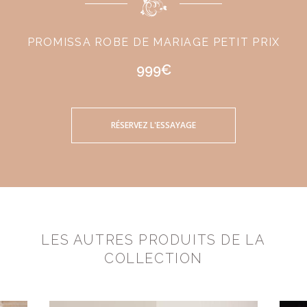
PROMISSA ROBE DE MARIAGE PETIT PRIX
999€
RÉSERVEZ L'ESSAYAGE
LES AUTRES PRODUITS DE LA
COLLECTION