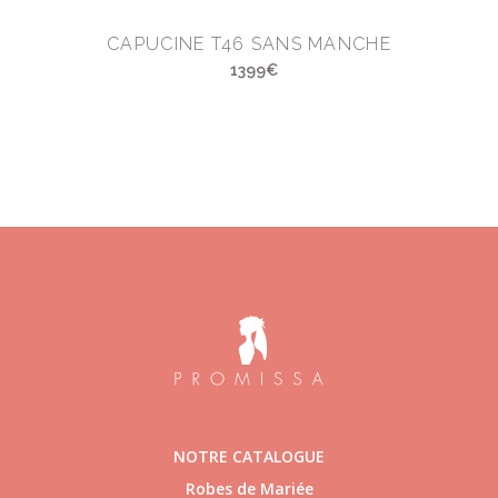
CAPUCINE T46 SANS MANCHE
1399€
NOTRE CATALOGUE
Robes de Mariée