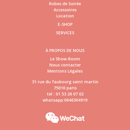
Robes de Soirée
Accessoires
Location
E-SHOP
SERVICES
À PROPOS DE NOUS
Le Show-Room
Nous contacter
Mentions Légales
31 rue du faubourg saint martin
75010 paris
tel : 01 53 26 07 02
whatsapp:0646304919