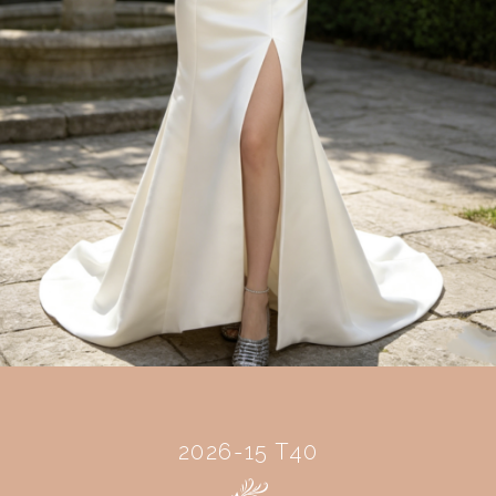
2026-15 T40