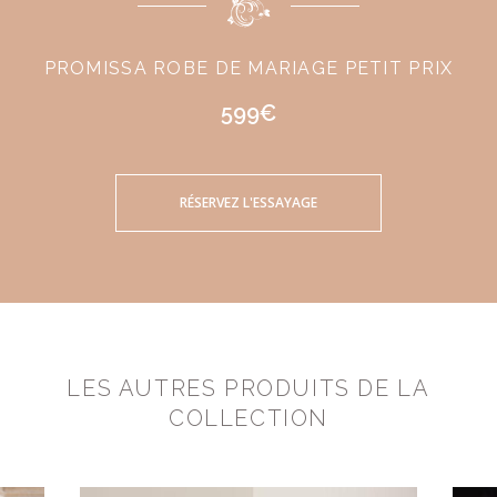
PROMISSA ROBE DE MARIAGE PETIT PRIX
599€
RÉSERVEZ L'ESSAYAGE
LES AUTRES PRODUITS DE LA
COLLECTION