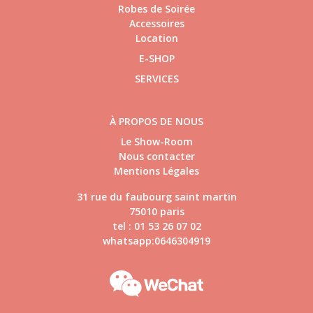
Robes de Soirée
Accessoires
Location
E-SHOP
SERVICES
À PROPOS DE NOUS
Le Show-Room
Nous contacter
Mentions Légales
31 rue du faubourg saint martin
75010 paris
tel : 01 53 26 07 02
whatsapp:0646304919