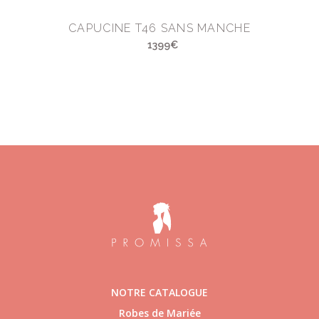
CAPUCINE T46 SANS MANCHE
1399€
NOTRE CATALOGUE
Robes de Mariée