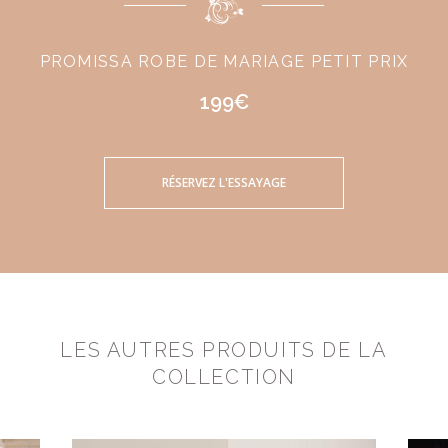
PROMISSA ROBE DE MARIAGE PETIT PRIX
199€
RÉSERVEZ L'ESSAYAGE
LES AUTRES PRODUITS DE LA
COLLECTION