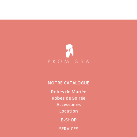
NOTRE CATALOGUE
Robes de Mariée
Robes de Soirée
Accessoires
Location
E-SHOP
SERVICES