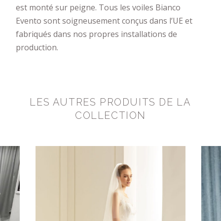
est monté sur peigne. Tous les voiles Bianco
Evento sont soigneusement conçus dans l’UE et
fabriqués dans nos propres installations de
production.
LES AUTRES PRODUITS DE LA
COLLECTION