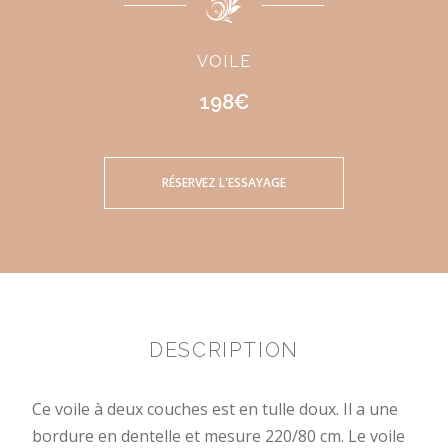
VOILE
198€
RÉSERVEZ L'ESSAYAGE
DESCRIPTION
Ce voile à deux couches est en tulle doux. Il a une
bordure en dentelle et mesure 220/80 cm. Le voile