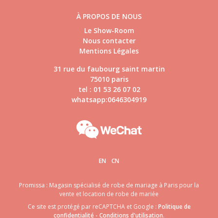
À PROPOS DE NOUS
Le Show-Room
Nous contacter
Mentions Légales
31 rue du faubourg saint martin
75010 paris
tel : 01 53 26 07 02
whatsapp:0646304919
EN
CN
Promissa : Magasin spécialisé de robe de mariage à Paris pour la
vente et location de robe de mariée
Ce site est protégé par reCAPTCHA et Google :
Politique de
confidentialité
-
Conditions d'utilisation
.