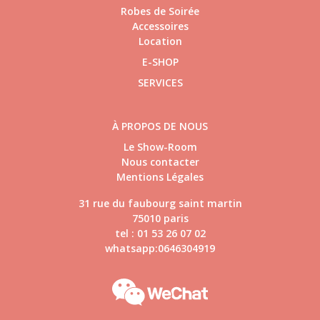
Robes de Soirée
Accessoires
Location
E-SHOP
SERVICES
À PROPOS DE NOUS
Le Show-Room
Nous contacter
Mentions Légales
31 rue du faubourg saint martin
75010 paris
tel : 01 53 26 07 02
whatsapp:0646304919