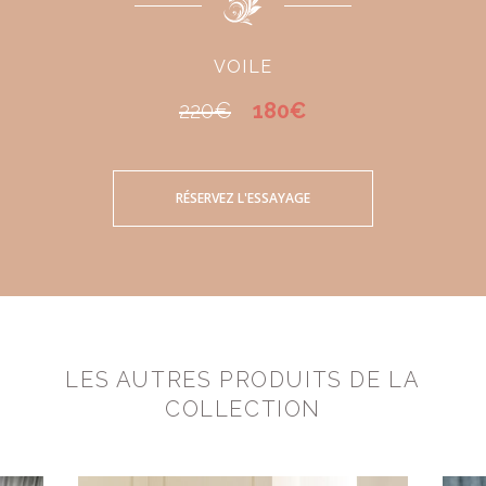
VOILE
220€
180€
RÉSERVEZ L'ESSAYAGE
LES AUTRES PRODUITS DE LA
COLLECTION