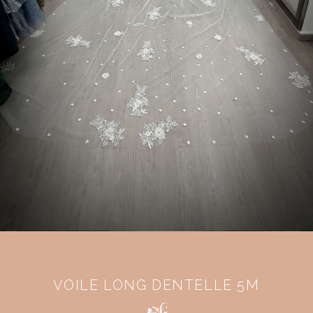
VOILE LONG DENTELLE 5M