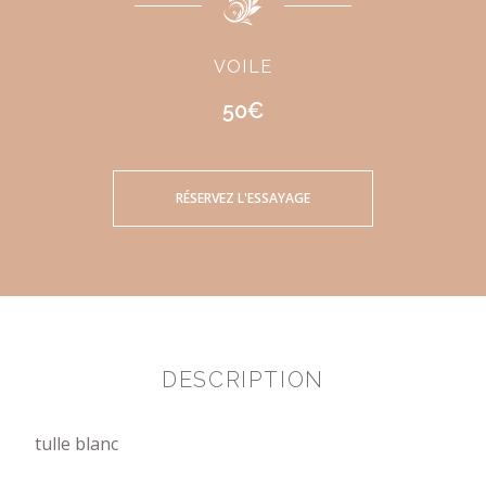
VOILE
50€
RÉSERVEZ L'ESSAYAGE
DESCRIPTION
tulle blanc