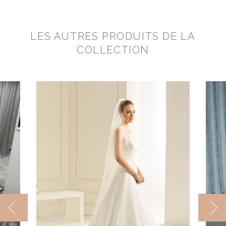
LES AUTRES PRODUITS DE LA
COLLECTION