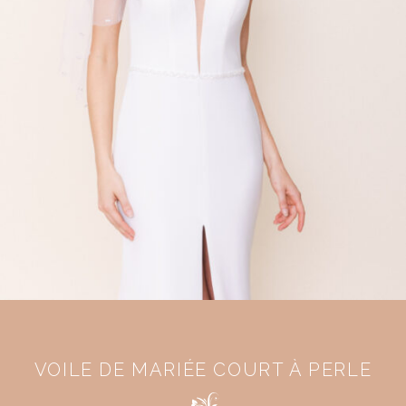
VOILE DE MARIÉE COURT À PERLE