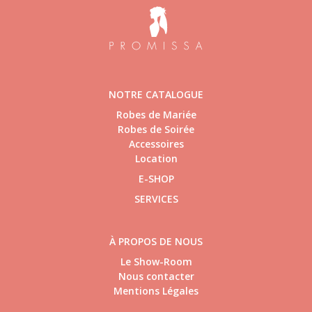
NOTRE CATALOGUE
Robes de Mariée
Robes de Soirée
Accessoires
Location
E-SHOP
SERVICES
À PROPOS DE NOUS
Le Show-Room
Nous contacter
Mentions Légales