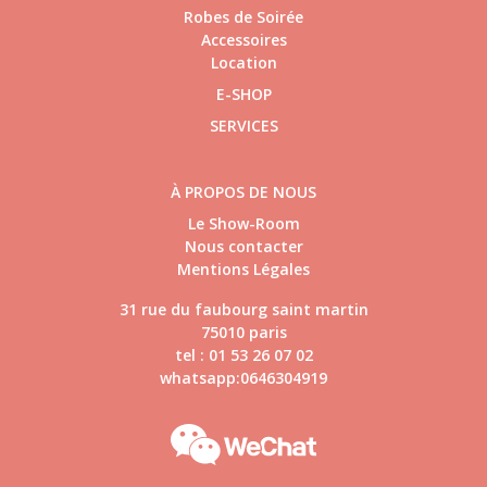
Robes de Soirée
Accessoires
Location
E-SHOP
SERVICES
À PROPOS DE NOUS
Le Show-Room
Nous contacter
Mentions Légales
31 rue du faubourg saint martin
75010 paris
tel : 01 53 26 07 02
whatsapp:0646304919