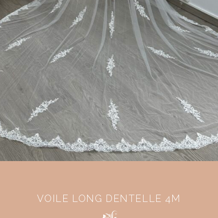
VOILE LONG DENTELLE 4M