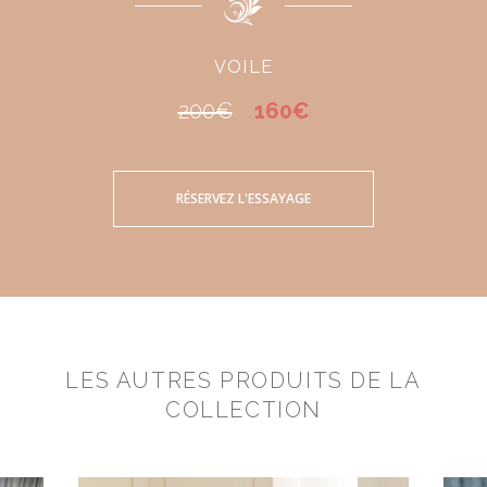
VOILE
200€
160€
RÉSERVEZ L'ESSAYAGE
LES AUTRES PRODUITS DE LA
COLLECTION