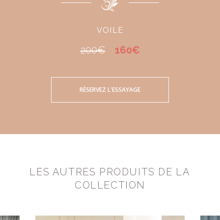
VOILE
200€
160€
RÉSERVEZ L'ESSAYAGE
LES AUTRES PRODUITS DE LA
COLLECTION