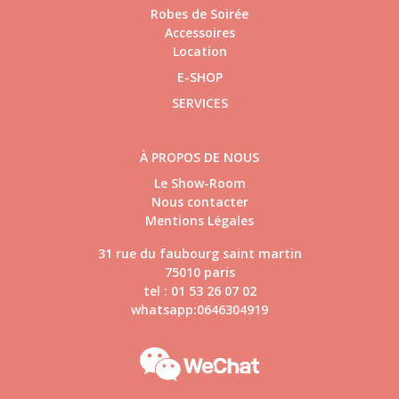
Robes de Soirée
Accessoires
Location
E-SHOP
SERVICES
À PROPOS DE NOUS
Le Show-Room
Nous contacter
Mentions Légales
31 rue du faubourg saint martin
75010 paris
tel : 01 53 26 07 02
whatsapp:0646304919