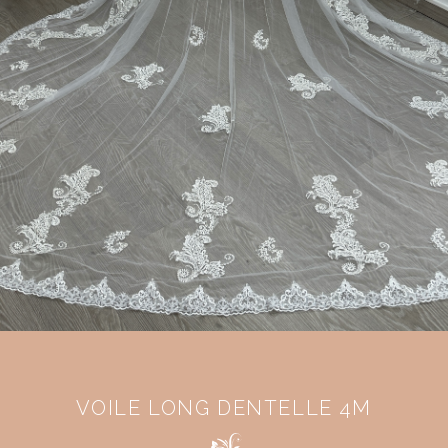
VOILE LONG DENTELLE 4M