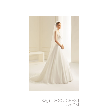
S251 | 2COUCHES |
220CM