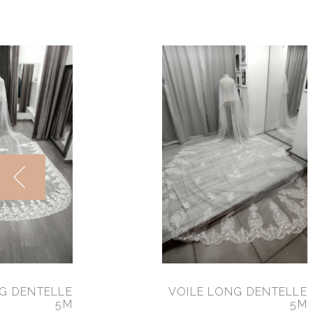
G DENTELLE
VOILE LONG DENTELLE
5M
5M