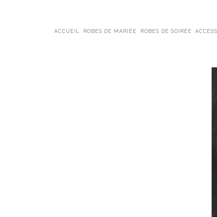
ACCUEIL
ROBES DE MARIÉE
ROBES DE SOIRÉE
ACCESS