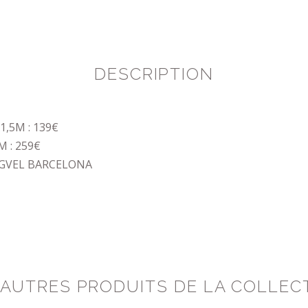
DESCRIPTION
1,5M : 139€
M : 259€
GVEL BARCELONA
 AUTRES PRODUITS DE LA COLLEC