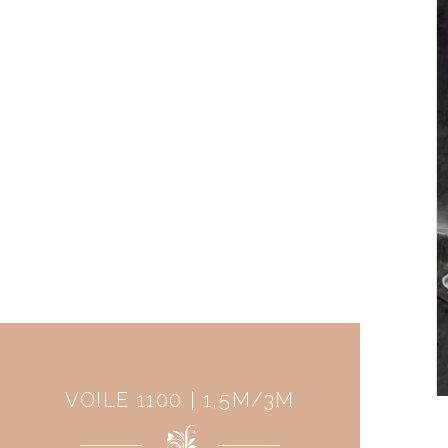
VOILE 1100 | 1,5M/3M