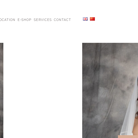
OCATION
E-SHOP
SERVICES
CONTACT