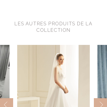
LES AUTRES PRODUITS DE LA
COLLECTION