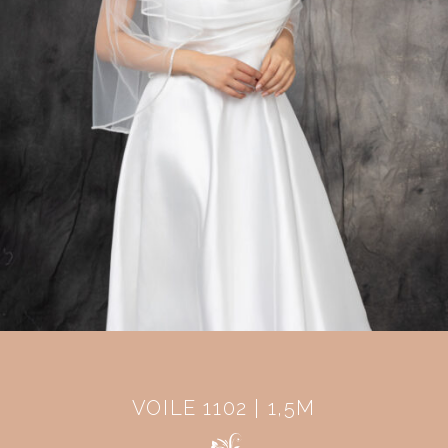
VOILE 1102 | 1,5M