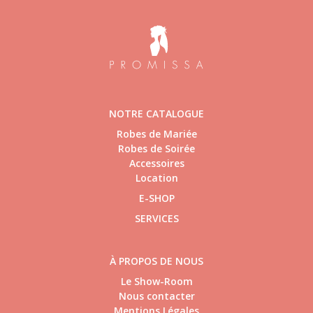
NOTRE CATALOGUE
Robes de Mariée
Robes de Soirée
Accessoires
Location
E-SHOP
SERVICES
À PROPOS DE NOUS
Le Show-Room
Nous contacter
Mentions Légales