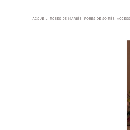
ACCUEIL
ROBES DE MARIÉE
ROBES DE SOIRÉE
ACCESS