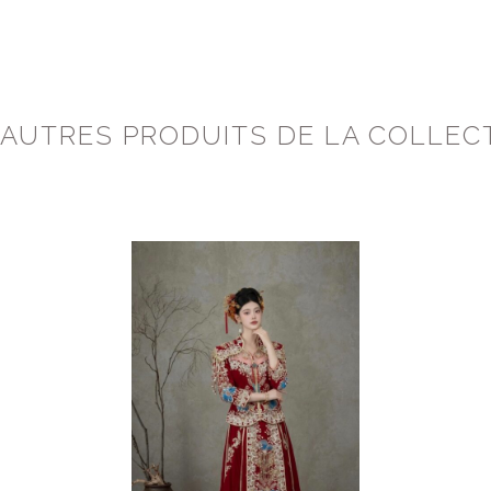
 AUTRES PRODUITS DE LA COLLEC