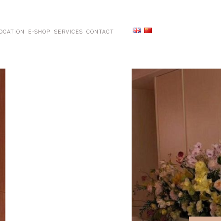
OCATION
E-SHOP
SERVICES
CONTACT