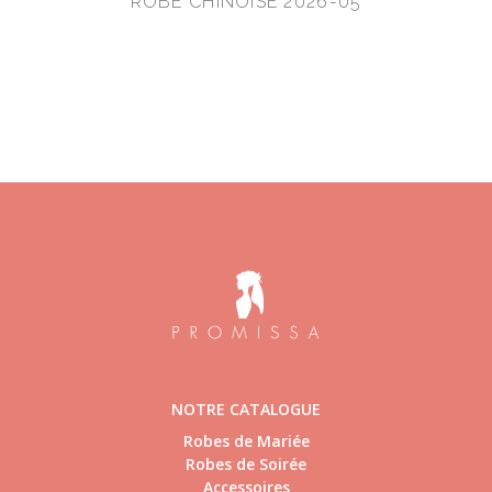
ROBE CHINOISE 2026-05
NOTRE CATALOGUE
Robes de Mariée
Robes de Soirée
Accessoires