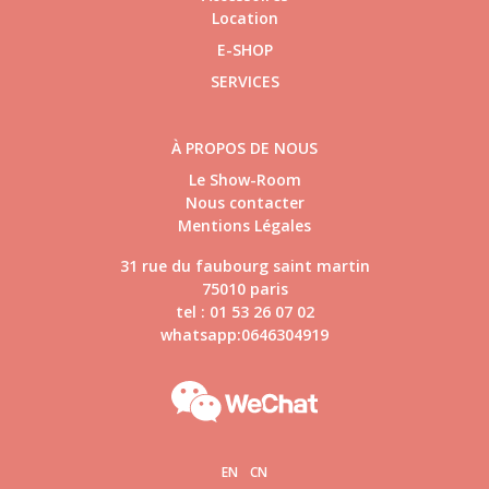
Location
E-SHOP
SERVICES
À PROPOS DE NOUS
Le Show-Room
Nous contacter
Mentions Légales
31 rue du faubourg saint martin
75010 paris
tel : 01 53 26 07 02
whatsapp:0646304919
EN
CN