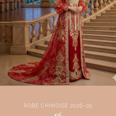
ROBE CHINOISE 2026-05