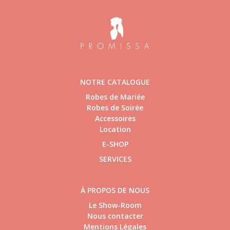
NOTRE CATALOGUE
Robes de Mariée
Robes de Soirée
Accessoires
Location
E-SHOP
SERVICES
À PROPOS DE NOUS
Le Show-Room
Nous contacter
Mentions Légales