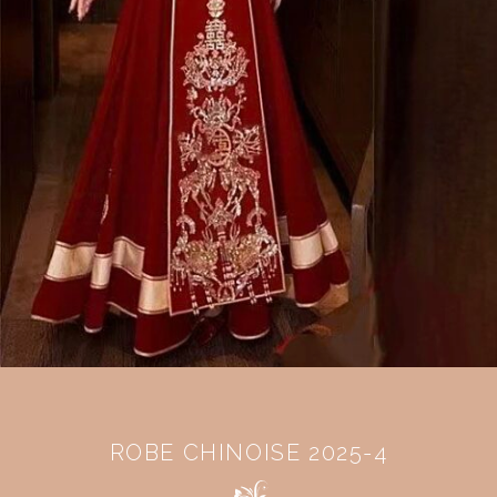
ROBE CHINOISE 2025-4