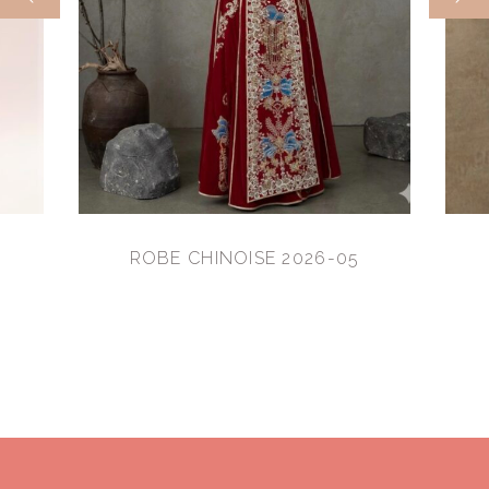
ROBE CHINOISE 2026-05