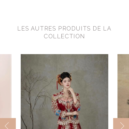
LES AUTRES PRODUITS DE LA
COLLECTION