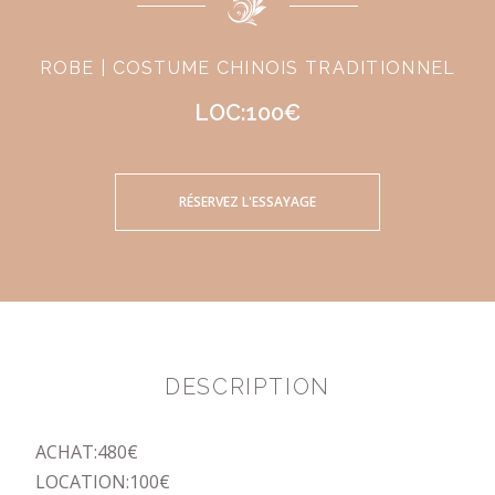
ROBE | COSTUME CHINOIS TRADITIONNEL
LOC:100€
RÉSERVEZ L'ESSAYAGE
DESCRIPTION
ACHAT:480€
LOCATION:100€