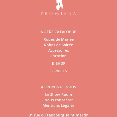
NOTRE CATALOGUE
Robes de Mariée
Robes de Soirée
Accessoires
Location
E-SHOP
SERVICES
À PROPOS DE NOUS
Le Show-Room
Nous contacter
Mentions Légales
31 rue du faubourg saint martin