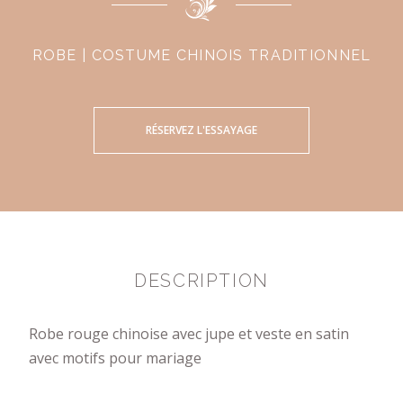
ROBE | COSTUME CHINOIS TRADITIONNEL
RÉSERVEZ L'ESSAYAGE
DESCRIPTION
Robe rouge chinoise avec jupe et veste en satin
avec motifs pour mariage