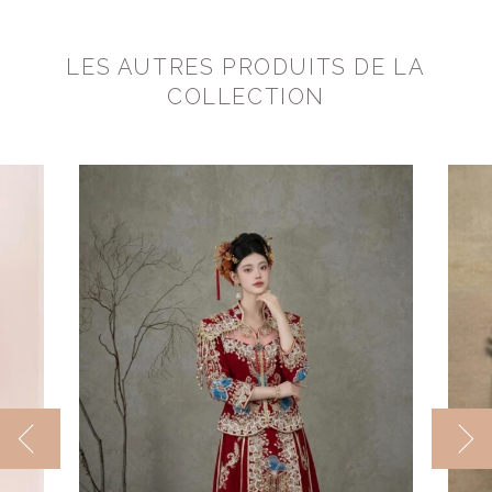
LES AUTRES PRODUITS DE LA
COLLECTION