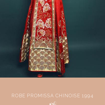
ROBE PROMISSA CHINOISE 1994