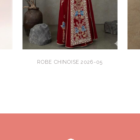
ROBE CHINOISE 2026-05