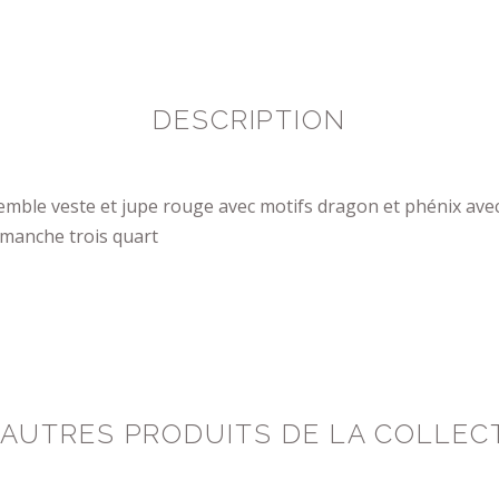
DESCRIPTION
emble veste et jupe rouge avec motifs dragon et phénix ave
 manche trois quart
 AUTRES PRODUITS DE LA COLLEC