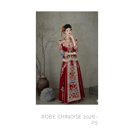
ROBE CHINOISE 2026-
05