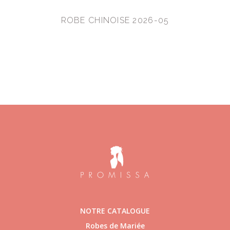
ROBE CHINOISE 2026-05
NOTRE CATALOGUE
Robes de Mariée