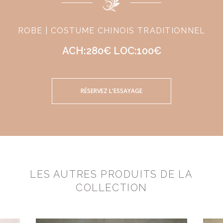
ROBE | COSTUME CHINOIS TRADITIONNEL
ACH:280€ LOC:100€
RÉSERVEZ L'ESSAYAGE
LES AUTRES PRODUITS DE LA
COLLECTION