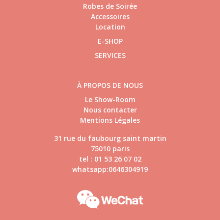
Robes de Soirée
Accessoires
Location
E-SHOP
SERVICES
À PROPOS DE NOUS
Le Show-Room
Nous contacter
Mentions Légales
31 rue du faubourg saint martin
75010 paris
tel : 01 53 26 07 02
whatsapp:0646304919