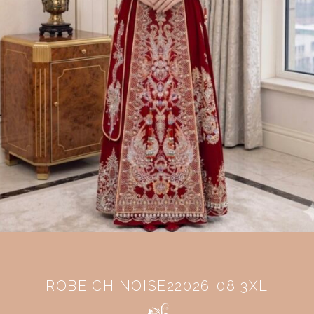
ROBE CHINOISE22026-08 3XL