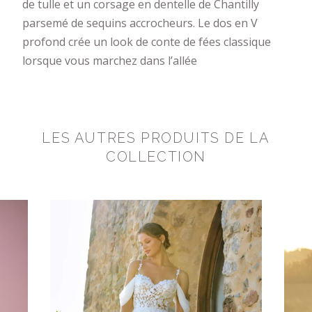
de tulle et un corsage en dentelle de Chantilly
parsemé de sequins accrocheurs. Le dos en V
profond crée un look de conte de fées classique
lorsque vous marchez dans l’allée
LES AUTRES PRODUITS DE LA
COLLECTION