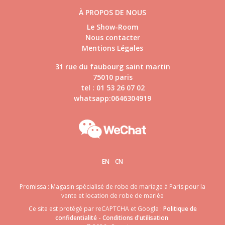
À PROPOS DE NOUS
Le Show-Room
Nous contacter
Mentions Légales
31 rue du faubourg saint martin
75010 paris
tel : 01 53 26 07 02
whatsapp:0646304919
EN
CN
Promissa : Magasin spécialisé de robe de mariage à Paris pour la
vente et location de robe de mariée
Ce site est protégé par reCAPTCHA et Google :
Politique de
confidentialité
-
Conditions d'utilisation
.