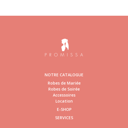
NOTRE CATALOGUE
Robes de Mariée
Robes de Soirée
Accessoires
Location
E-SHOP
SERVICES