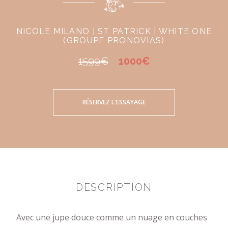
NICOLE MILANO | ST PATRICK | WHITE ONE
(GROUPE PRONOVIAS)
1599€
1000€
RÉSERVEZ L'ESSAYAGE
DESCRIPTION
Avec une jupe douce comme un nuage en couches