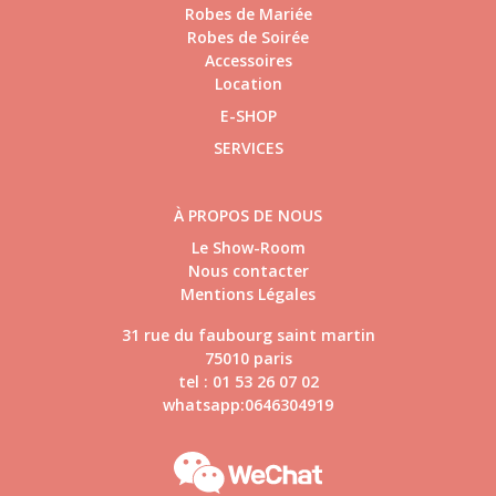
Robes de Mariée
Robes de Soirée
Accessoires
Location
E-SHOP
SERVICES
À PROPOS DE NOUS
Le Show-Room
Nous contacter
Mentions Légales
31 rue du faubourg saint martin
75010 paris
tel : 01 53 26 07 02
whatsapp:0646304919