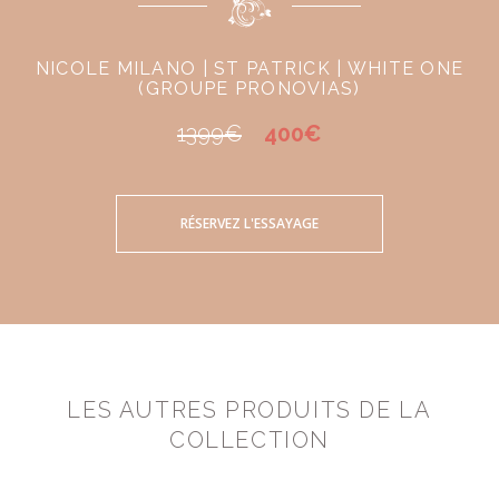
NICOLE MILANO | ST PATRICK | WHITE ONE
(GROUPE PRONOVIAS)
1399€
400€
RÉSERVEZ L'ESSAYAGE
LES AUTRES PRODUITS DE LA
COLLECTION