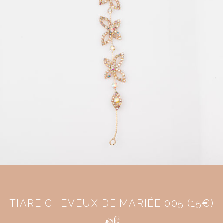
TIARE CHEVEUX DE MARIÉE 005 (15€)