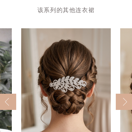
该系列的其他连衣裙