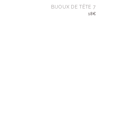
BIJOUX DE TÊTE 7
18€