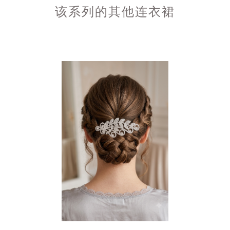
该系列的其他连衣裙