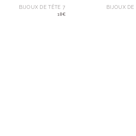
BIJOUX DE TÊTE 7
BIJOUX DE 
18€