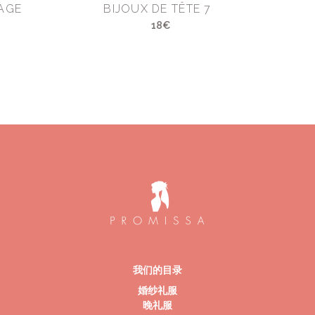
AGE
BIJOUX DE TÊTE 7
18€
我们的目录
婚纱礼服
晚礼服