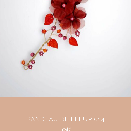
BANDEAU DE FLEUR 014