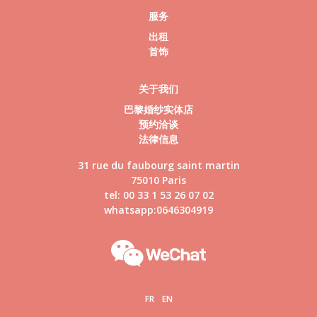
服务
出租
首饰
关于我们
巴黎婚纱实体店
预约洽谈
法律信息
31 rue du faubourg saint martin
75010 Paris
tel: 00 33 1 53 26 07 02
whatsapp:0646304919
FR
EN