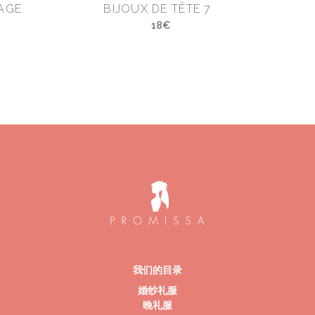
AGE
BIJOUX DE TÊTE 7
18€
我们的目录
婚纱礼服
晚礼服