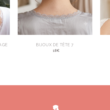
AGE
BIJOUX DE TÊTE 7
18€