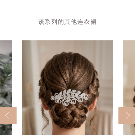
该系列的其他连衣裙