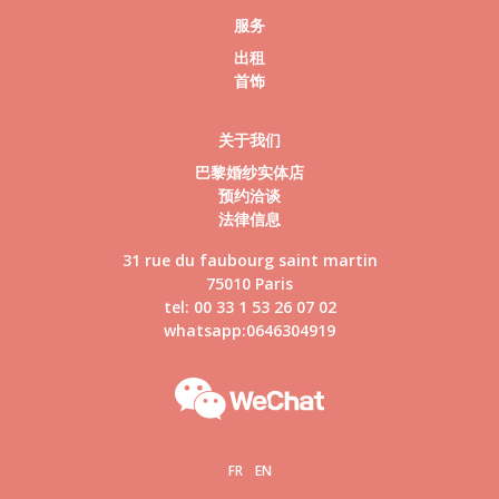
服务
出租
首饰
关于我们
巴黎婚纱实体店
预约洽谈
法律信息
31 rue du faubourg saint martin
75010 Paris
tel: 00 33 1 53 26 07 02
whatsapp:0646304919
FR
EN