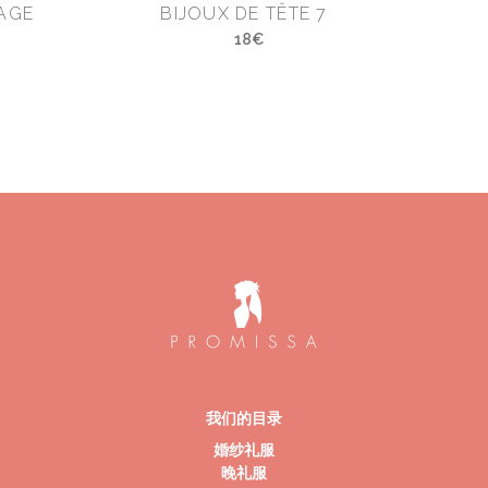
AGE
BIJOUX DE TÊTE 7
18€
我们的目录
婚纱礼服
晚礼服