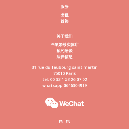
服务
出租
首饰
关于我们
巴黎婚纱实体店
预约洽谈
法律信息
31 rue du faubourg saint martin
75010 Paris
tel: 00 33 1 53 26 07 02
whatsapp:0646304919
FR
EN