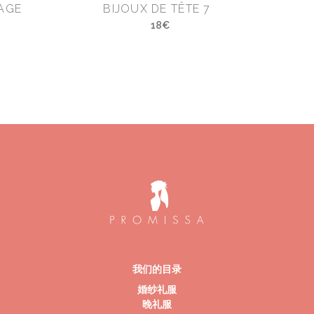
AGE
BIJOUX DE TÊTE 7
18€
我们的目录
婚纱礼服
晚礼服