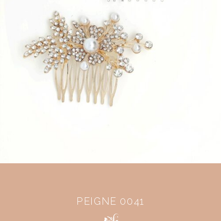
PEIGNE 0041