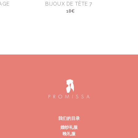
AGE
BIJOUX DE TÊTE 7
18€
我们的目录
婚纱礼服
晚礼服