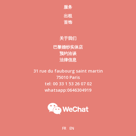
服务
出租
首饰
关于我们
巴黎婚纱实体店
预约洽谈
法律信息
31 rue du faubourg saint martin
75010 Paris
tel: 00 33 1 53 26 07 02
whatsapp:0646304919
FR
EN