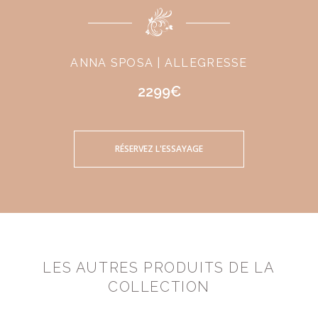
ANNA SPOSA | ALLEGRESSE
2299€
RÉSERVEZ L'ESSAYAGE
LES AUTRES PRODUITS DE LA
COLLECTION