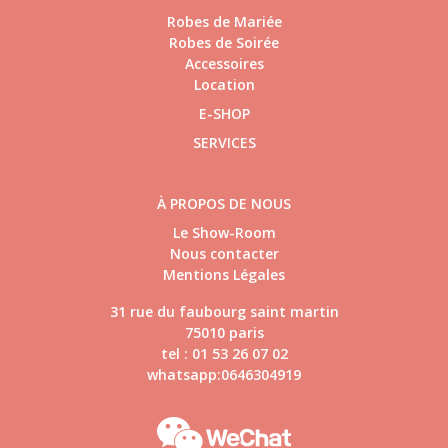
Robes de Mariée
Robes de Soirée
Accessoires
Location
E-SHOP
SERVICES
À PROPOS DE NOUS
Le Show-Room
Nous contacter
Mentions Légales
31 rue du faubourg saint martin
75010 paris
tel : 01 53 26 07 02
whatsapp:0646304919