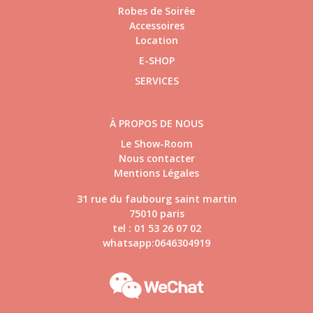
Robes de Soirée
Accessoires
Location
E-SHOP
SERVICES
À PROPOS DE NOUS
Le Show-Room
Nous contacter
Mentions Légales
31 rue du faubourg saint martin
75010 paris
tel : 01 53 26 07 02
whatsapp:0646304919