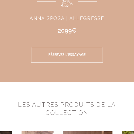
ANNA SPOSA | ALLEGRESSE
2099€
RÉSERVEZ L'ESSAYAGE
LES AUTRES PRODUITS DE LA
COLLECTION