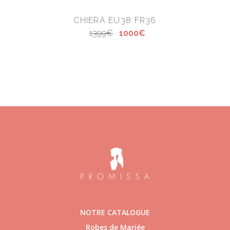
CHIERA EU38 FR36
1399€
1000€
NOTRE CATALOGUE
Robes de Mariée