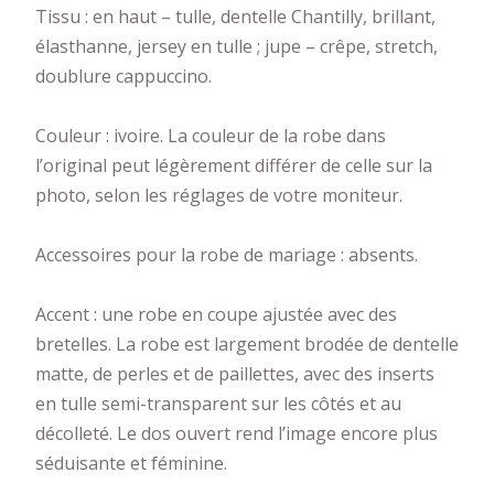
Tissu : en haut – tulle, dentelle Chantilly, brillant,
élasthanne, jersey en tulle ; jupe – crêpe, stretch,
doublure cappuccino.
Couleur : ivoire. La couleur de la robe dans
l’original peut légèrement différer de celle sur la
photo, selon les réglages de votre moniteur.
Accessoires pour la robe de mariage : absents.
Accent : une robe en coupe ajustée avec des
bretelles. La robe est largement brodée de dentelle
matte, de perles et de paillettes, avec des inserts
en tulle semi-transparent sur les côtés et au
décolleté. Le dos ouvert rend l’image encore plus
séduisante et féminine.