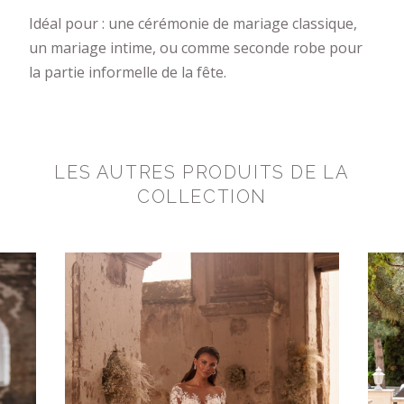
Idéal pour : une cérémonie de mariage classique,
un mariage intime, ou comme seconde robe pour
la partie informelle de la fête.
LES AUTRES PRODUITS DE LA
COLLECTION