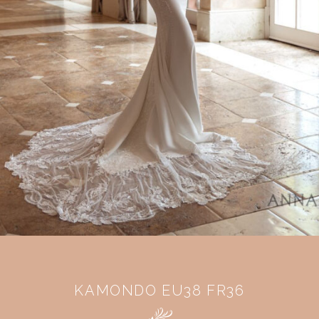
KAMONDO EU38 FR36