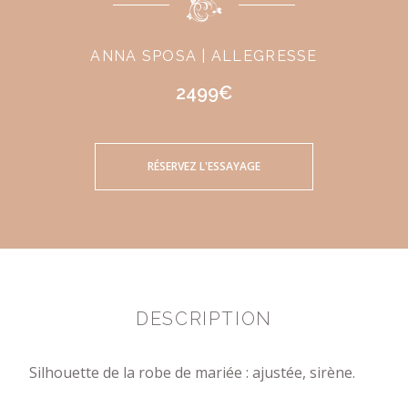
ANNA SPOSA | ALLEGRESSE
2499€
RÉSERVEZ L'ESSAYAGE
DESCRIPTION
Silhouette de la robe de mariée : ajustée, sirène.