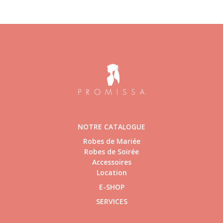
NOTRE CATALOGUE
Robes de Mariée
Robes de Soirée
Accessoires
Location
E-SHOP
SERVICES