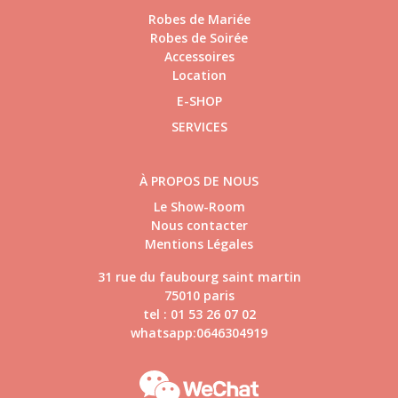
Robes de Mariée
Robes de Soirée
Accessoires
Location
E-SHOP
SERVICES
À PROPOS DE NOUS
Le Show-Room
Nous contacter
Mentions Légales
31 rue du faubourg saint martin
75010 paris
tel : 01 53 26 07 02
whatsapp:0646304919