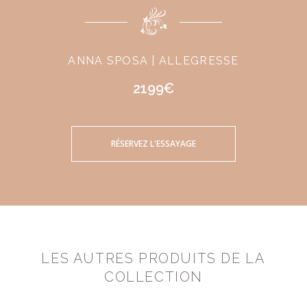
ANNA SPOSA | ALLEGRESSE
2199€
RÉSERVEZ L'ESSAYAGE
LES AUTRES PRODUITS DE LA
COLLECTION