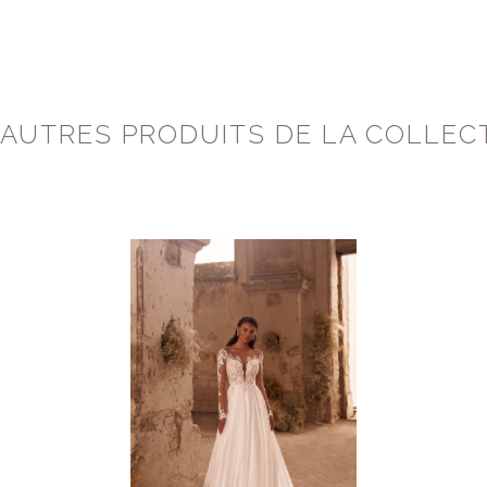
 AUTRES PRODUITS DE LA COLLEC