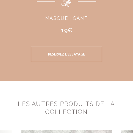
MASQUE | GANT
19€
RÉSERVEZ L'ESSAYAGE
LES AUTRES PRODUITS DE LA
COLLECTION