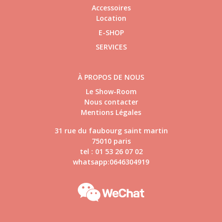
Accessoires
Location
E-SHOP
SERVICES
À PROPOS DE NOUS
Le Show-Room
Nous contacter
Mentions Légales
31 rue du faubourg saint martin
75010 paris
tel : 01 53 26 07 02
whatsapp:0646304919