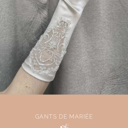
GANTS DE MARIÉE