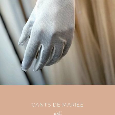
GANTS DE MARIÉE