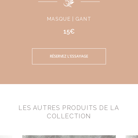
MASQUE | GANT
15€
RÉSERVEZ L'ESSAYAGE
LES AUTRES PRODUITS DE LA
COLLECTION