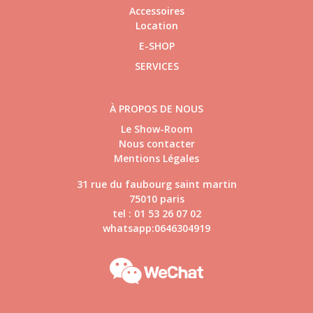
Accessoires
Location
E-SHOP
SERVICES
À PROPOS DE NOUS
Le Show-Room
Nous contacter
Mentions Légales
31 rue du faubourg saint martin
75010 paris
tel : 01 53 26 07 02
whatsapp:0646304919