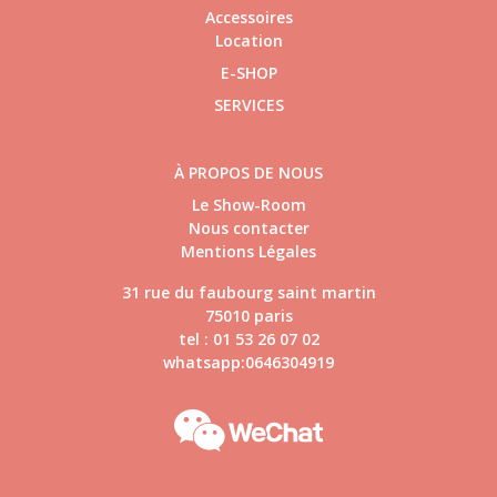
Accessoires
Location
E-SHOP
SERVICES
À PROPOS DE NOUS
Le Show-Room
Nous contacter
Mentions Légales
31 rue du faubourg saint martin
75010 paris
tel : 01 53 26 07 02
whatsapp:0646304919