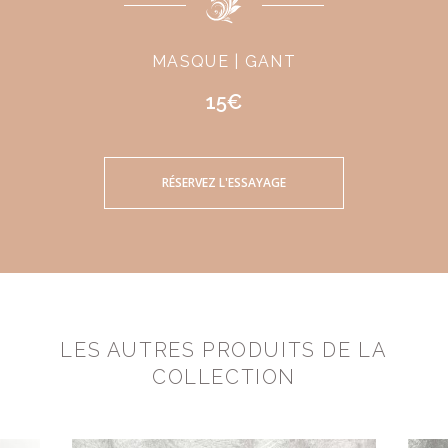
MASQUE | GANT
15€
RÉSERVEZ L'ESSAYAGE
LES AUTRES PRODUITS DE LA
COLLECTION