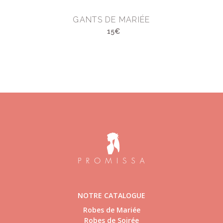
GANTS DE MARIÉE
15€
NOTRE CATALOGUE
Robes de Mariée
Robes de Soirée