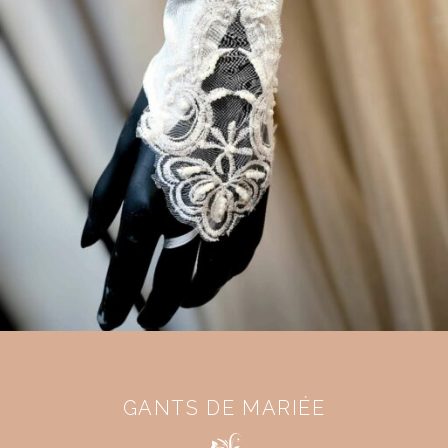
GANTS DE MARIÉE