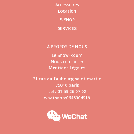
Accessoires
Location
E-SHOP
SERVICES
À PROPOS DE NOUS
Le Show-Room
Nous contacter
Mentions Légales
31 rue du faubourg saint martin
75010 paris
tel : 01 53 26 07 02
whatsapp:0646304919