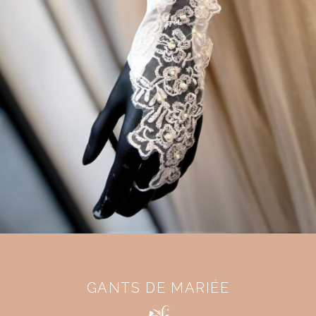
GANTS DE MARIÉE