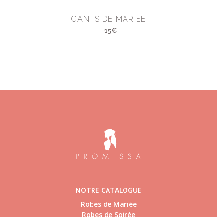
GANTS DE MARIÉE
15€
NOTRE CATALOGUE
Robes de Mariée
Robes de Soirée