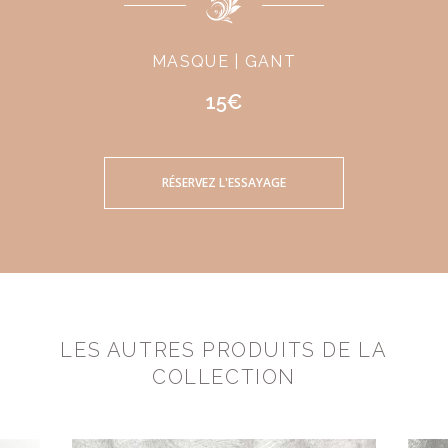
MASQUE | GANT
15€
RÉSERVEZ L'ESSAYAGE
LES AUTRES PRODUITS DE LA
COLLECTION