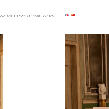
OCATION
E-SHOP
SERVICES
CONTACT