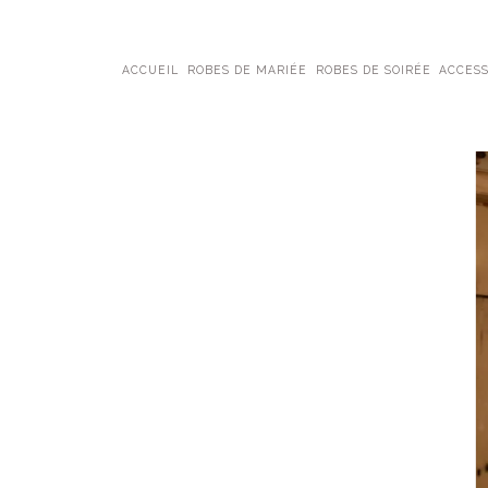
ACCUEIL
ROBES DE MARIÉE
ROBES DE SOIRÉE
ACCESS