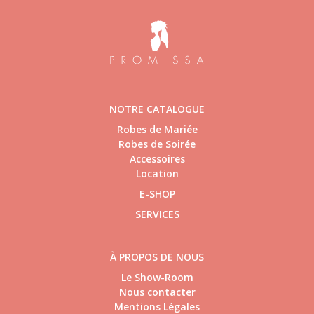
NOTRE CATALOGUE
Robes de Mariée
Robes de Soirée
Accessoires
Location
E-SHOP
SERVICES
À PROPOS DE NOUS
Le Show-Room
Nous contacter
Mentions Légales