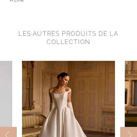
LES AUTRES PRODUITS DE LA
COLLECTION