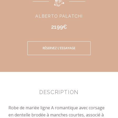
ALBERTO PALATCHI
2199€
RÉSERVEZ L'ESSAYAGE
DESCRIPTION
Robe de mariée ligne A romantique avec corsage
en dentelle brodée à manches courtes, associé à