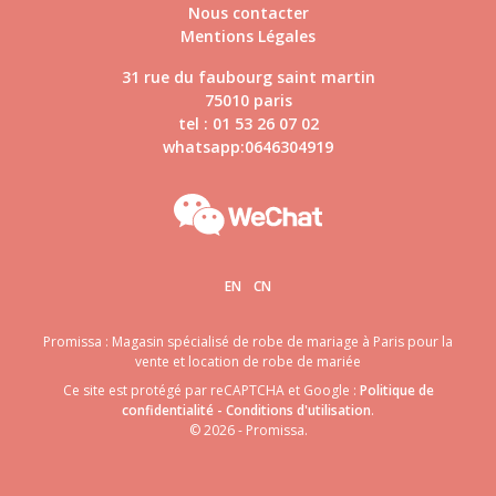
Nous contacter
Mentions Légales
31 rue du faubourg saint martin
75010 paris
tel : 01 53 26 07 02
whatsapp:0646304919
EN
CN
Promissa : Magasin spécialisé de robe de mariage à Paris pour la
vente et location de robe de mariée
Ce site est protégé par reCAPTCHA et Google :
Politique de
confidentialité
-
Conditions d'utilisation
.
© 2026 - Promissa.