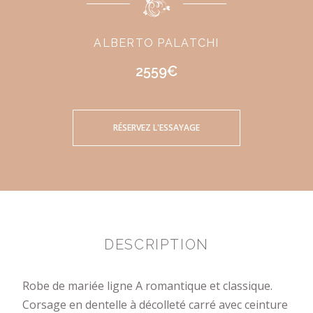
ALBERTO PALATCHI
2559€
RÉSERVEZ L'ESSAYAGE
DESCRIPTION
Robe de mariée ligne A romantique et classique.
Corsage en dentelle à décolleté carré avec ceinture