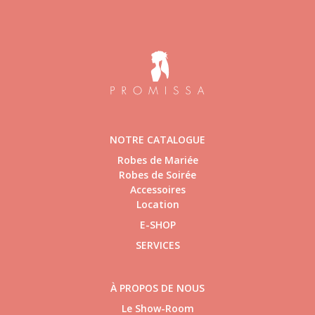
NOTRE CATALOGUE
Robes de Mariée
Robes de Soirée
Accessoires
Location
E-SHOP
SERVICES
À PROPOS DE NOUS
Le Show-Room