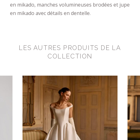
en mikado, manches volumineuses brodées et jupe
en mikado avec détails en dentelle.
LES AUTRES PRODUITS DE LA
COLLECTION